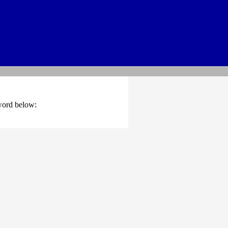
sword below: